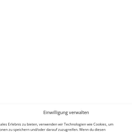
Einwilligung verwalten
ales Erlebnis zu bieten, verwenden wir Technologien wie Cookies, um
onen zu speichern und/oder darauf zuzugreifen. Wenn du diesen