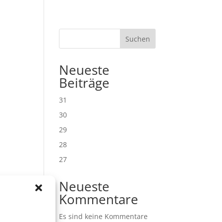
Suchen
Neueste
Beiträge
31
30
29
28
27
Neueste
Kommentare
Es sind keine Kommentare