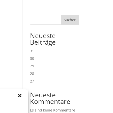
Suchen
Neueste
Beiträge
31
30
29
28
27
Neueste
Kommentare
Es sind keine Kommentare