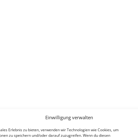
Einwilligung verwalten
ales Erlebnis zu bieten, verwenden wir Technologien wie Cookies, um
onen zu speichern und/oder darauf zuzugreifen. Wenn du diesen