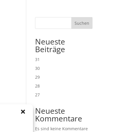
Suchen
Neueste
Beiträge
31
30
29
28
27
Neueste
Kommentare
Es sind keine Kommentare