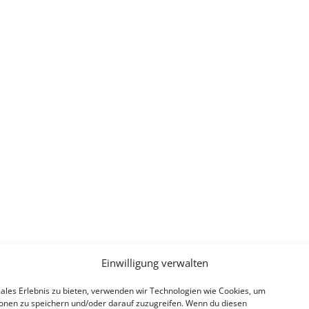
Einwilligung verwalten
ales Erlebnis zu bieten, verwenden wir Technologien wie Cookies, um
onen zu speichern und/oder darauf zuzugreifen. Wenn du diesen